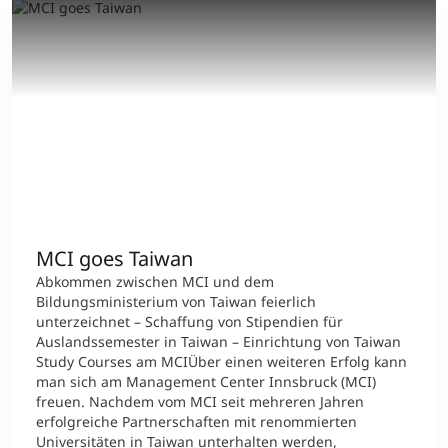
MCI goes Taiwan
Abkommen zwischen MCI und dem
Bildungsministerium von Taiwan feierlich
unterzeichnet – Schaffung von Stipendien für
Auslandssemester in Taiwan – Einrichtung von Taiwan
Study Courses am MCIÜber einen weiteren Erfolg kann
man sich am Management Center Innsbruck (MCI)
freuen. Nachdem vom MCI seit mehreren Jahren
erfolgreiche Partnerschaften mit renommierten
Universitäten in Taiwan unterhalten werden,