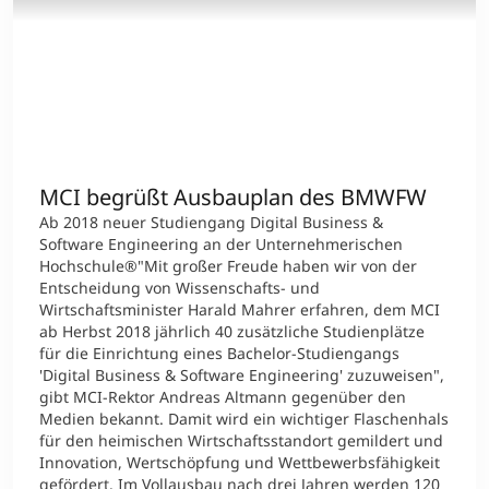
MCI begrüßt Ausbauplan des BMWFW
Ab 2018 neuer Studiengang Digital Business &
Software Engineering an der Unternehmerischen
Hochschule®"Mit großer Freude haben wir von der
Entscheidung von Wissenschafts- und
Wirtschaftsminister Harald Mahrer erfahren, dem MCI
ab Herbst 2018 jährlich 40 zusätzliche Studienplätze
für die Einrichtung eines Bachelor-Studiengangs
'Digital Business & Software Engineering' zuzuweisen",
gibt MCI-Rektor Andreas Altmann gegenüber den
Medien bekannt. Damit wird ein wichtiger Flaschenhals
für den heimischen Wirtschaftsstandort gemildert und
Innovation, Wertschöpfung und Wettbewerbsfähigkeit
gefördert. Im Vollausbau nach drei Jahren werden 120