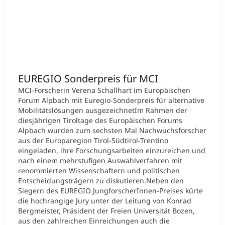
EUREGIO Sonderpreis für MCI
MCI-Forscherin Verena Schallhart im Europäischen
Forum Alpbach mit Euregio-Sonderpreis für alternative
Mobilitätslösungen ausgezeichnetIm Rahmen der
diesjährigen Tiroltage des Europäischen Forums
Alpbach wurden zum sechsten Mal Nachwuchsforscher
aus der Europaregion Tirol-Südtirol-Trentino
eingeladen, ihre Forschungsarbeiten einzureichen und
nach einem mehrstufigen Auswahlverfahren mit
renommierten Wissenschaftern und politischen
Entscheidungsträgern zu diskutieren.Neben den
Siegern des EUREGIO JungforscherInnen-Preises kürte
die hochrangige Jury unter der Leitung von Konrad
Bergmeister, Präsident der Freien Universität Bozen,
aus den zahlreichen Einreichungen auch die