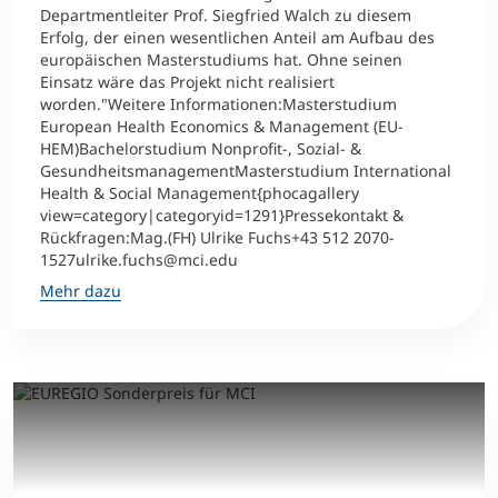
Departmentleiter Prof. Siegfried Walch zu diesem
Erfolg, der einen wesentlichen Anteil am Aufbau des
europäischen Masterstudiums hat. Ohne seinen
Einsatz wäre das Projekt nicht realisiert
worden."Weitere Informationen:Masterstudium
European Health Economics & Management (EU-
HEM)Bachelorstudium Nonprofit-, Sozial- &
GesundheitsmanagementMasterstudium International
Health & Social Management{phocagallery
view=category|categoryid=1291}Pressekontakt &
Rückfragen:Mag.(FH) Ulrike Fuchs+43 512 2070-
1527ulrike.fuchs@mci.edu
Mehr dazu