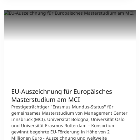
EU-Auszeichnung für Europäisches
Masterstudium am MCI
Prestigeträchtiger "Erasmus Mundus-Status" für
gemeinsames Masterstudium von Management Center
Innsbruck (MCI), Universität Bologna, Universität Oslo
und Universität Erasmus Rotterdam – Konsortium
gewinnt begehrte EU-Förderung in Höhe von 2
Millionen Euro - Auszeichnung und weltweite