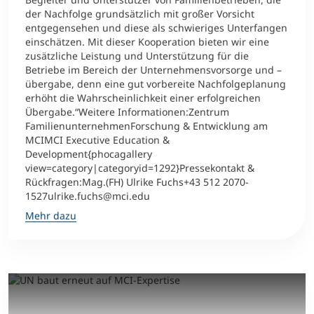
der Nachfolge grundsätzlich mit großer Vorsicht
entgegensehen und diese als schwieriges Unterfangen
einschätzen. Mit dieser Kooperation bieten wir eine
zusätzliche Leistung und Unterstützung für die
Betriebe im Bereich der Unternehmensvorsorge und –
übergabe, denn eine gut vorbereite Nachfolgeplanung
erhöht die Wahrscheinlichkeit einer erfolgreichen
Übergabe.“Weitere Informationen:Zentrum
FamilienunternehmenForschung & Entwicklung am
MCIMCI Executive Education &
Development{phocagallery
view=category|categoryid=1292}Pressekontakt &
Rückfragen:Mag.(FH) Ulrike Fuchs+43 512 2070-
1527ulrike.fuchs@mci.edu
Mehr dazu