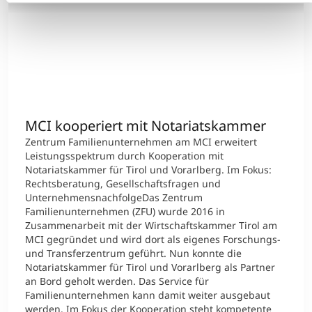
MCI kooperiert mit Notariatskammer
Zentrum Familienunternehmen am MCI erweitert
Leistungsspektrum durch Kooperation mit
Notariatskammer für Tirol und Vorarlberg. Im Fokus:
Rechtsberatung, Gesellschaftsfragen und
UnternehmensnachfolgeDas Zentrum
Familienunternehmen (ZFU) wurde 2016 in
Zusammenarbeit mit der Wirtschaftskammer Tirol am
MCI gegründet und wird dort als eigenes Forschungs-
und Transferzentrum geführt. Nun konnte die
Notariatskammer für Tirol und Vorarlberg als Partner
an Bord geholt werden. Das Service für
Familienunternehmen kann damit weiter ausgebaut
werden. Im Fokus der Kooperation steht kompetente