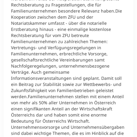
Rechtsberatung zu Fragestellungen, die für
Familienunternehmen besondere Relevanz haben.Die
Kooperation zwischen dem ZFU und der
Notariatskammer umfasst - über die notarielle
Erstberatung hinaus - eine einmalige kostenlose
Rechtsberatung für vom ZFU betreute
Familienunternehmen zu zahlreichen Themen:
Vertretungs- und Verfügungsregelungen in
Familienunternehmen, erbrechtliche Vorsorge,
gesellschaftsrechtliche Vereinbarungen samt
Nachfolgeregelungen, unternehmensbezogene
Verträge. Auch gemeinsame
Informationsveranstaltungen sind geplant. Damit soll
ein Beitrag zur Stabilität sowie zur Wettbewerbs- und
Zukunftsfähigkeit von Familienbetrieben geleistet
werden.Familienunternehmen stellen mit einem Anteil
von mehr als 50% aller Unternehmen in Österreich
einen signifikanten Anteil an der Wirtschaftskraft
Österreichs dar und haben somit eine enorme
Bedeutung für Österreichs Wirtschaft.
Unternehmensvorsorge und Unternehmensübergaben
sind dabei wichtige Themen, die es im Hinblick auf die