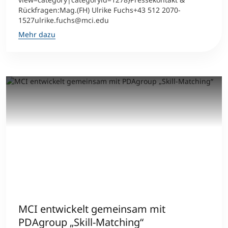
Rückfragen:Mag.(FH) Ulrike Fuchs+43 512 2070-
1527ulrike.fuchs@mci.edu
Mehr dazu
MCI entwickelt gemeinsam mit
PDAgroup „Skill-Matching“