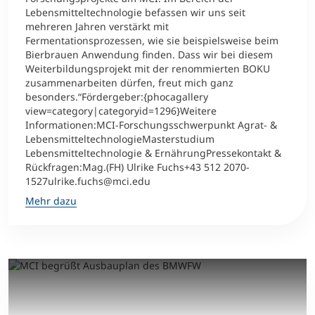
Lebensmitteltechnologie befassen wir uns seit
mehreren Jahren verstärkt mit
Fermentationsprozessen, wie sie beispielsweise beim
Bierbrauen Anwendung finden. Dass wir bei diesem
Weiterbildungsprojekt mit der renommierten BOKU
zusammenarbeiten dürfen, freut mich ganz
besonders.“Fördergeber:{phocagallery
view=category|categoryid=1296}Weitere
Informationen:MCI-Forschungsschwerpunkt Agrat- &
LebensmitteltechnologieMasterstudium
Lebensmitteltechnologie & ErnährungPressekontakt &
Rückfragen:Mag.(FH) Ulrike Fuchs+43 512 2070-
1527ulrike.fuchs@mci.edu
Mehr dazu