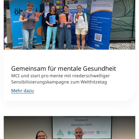
©MCI
Gemeinsam für mentale Gesundheit
MCI und start pro mente mit niederschwelliger
Sensibilisierungskampagne zum Welthitzetag
Mehr dazu