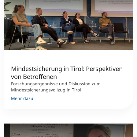
Mindestsicherung in Tirol: Perspektiven
von Betroffenen
Forschungsergebnisse und Diskussion zum
Mindestsicherungsvollzug in Tirol
Mehr dazu