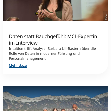
©MCI
Daten statt Bauchgefühl: MCI-Expertin
im Interview
Intuition trifft Analyse: Barbara Lill-Rastern über die
Rolle von Daten in moderner Führung und
Personalmanagement
Mehr dazu