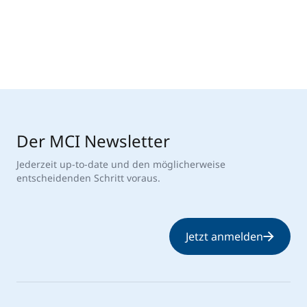
Der MCI Newsletter
Jederzeit up-to-date und den möglicherweise
entscheidenden Schritt voraus.
Jetzt anmelden