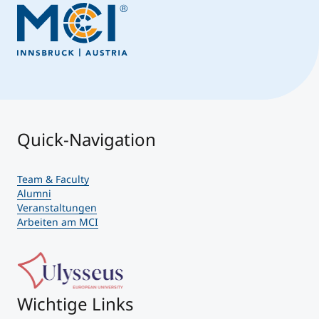
Quick-Navigation
Team & Faculty
Alumni
Veranstaltungen
Arbeiten am MCI
Wichtige Links