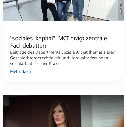
©MCI/Verena Schmid
"soziales_kapital": MCI prägt zentrale
Fachdebatten
Beiträge des Departments Soziale Arbeit thematisieren
Geschlechtergerechtigkeit und Herausforderungen
sozialarbeiterischer Praxis
Mehr dazu