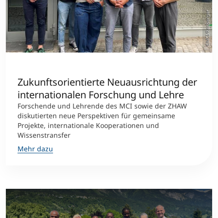
©MCI/Reisberger
Studienberatung
Executive Education Finder
Zukunftsorientierte Neuausrichtung der
internationalen Forschung und Lehre
Forschende und Lehrende des MCI sowie der ZHAW
diskutierten neue Perspektiven für gemeinsame
Projekte, internationale Kooperationen und
Wissenstransfer
Mehr dazu