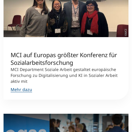
©MCI
MCI auf Europas größter Konferenz für
Sozialarbeitsforschung
MCI Department Soziale Arbeit gestaltet europäische
Forschung zu Digitalisierung und KI in Sozialer Arbeit
aktiv mit
Mehr dazu