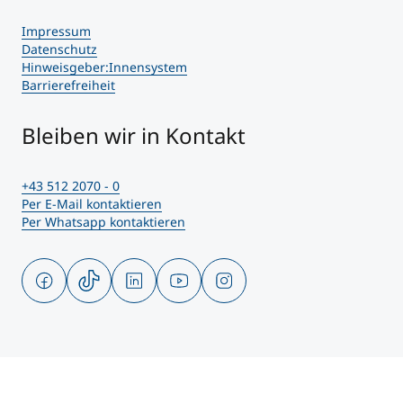
Impressum
Datenschutz
Hinweisgeber:Innensystem
Barrierefreiheit
Bleiben wir in Kontakt
+43 512 2070 - 0
Per E-Mail kontaktieren
Per Whatsapp kontaktieren