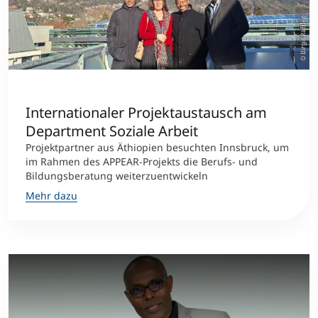
© Birgit Raffler
Internationaler Projektaustausch am
Department Soziale Arbeit
Projektpartner aus Äthiopien besuchten Innsbruck, um
im Rahmen des APPEAR-Projekts die Berufs- und
Bildungsberatung weiterzuentwickeln
Mehr dazu