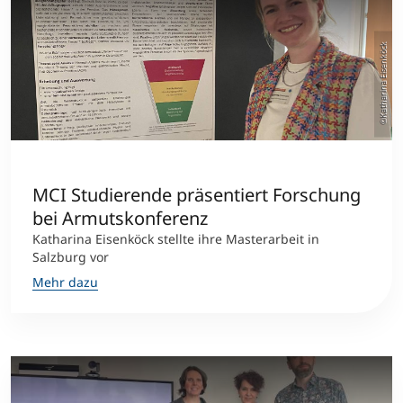
©Katharina Eisenköck
MCI Studierende präsentiert Forschung
bei Armutskonferenz
Katharina Eisenköck stellte ihre Masterarbeit in
Salzburg vor
Mehr dazu