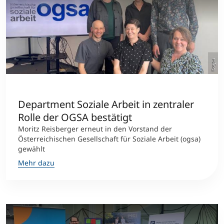
©ogsa
Department Soziale Arbeit in zentraler
Rolle der OGSA bestätigt
Moritz Reisberger erneut in den Vorstand der
Österreichischen Gesellschaft für Soziale Arbeit (ogsa)
gewählt
Mehr dazu