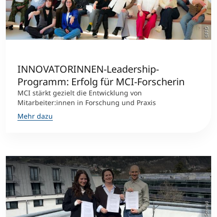
©FFG
INNOVATORINNEN-Leadership-
Programm: Erfolg für MCI-Forscherin
MCI stärkt gezielt die Entwicklung von
Mitarbeiter:innen in Forschung und Praxis
Mehr dazu