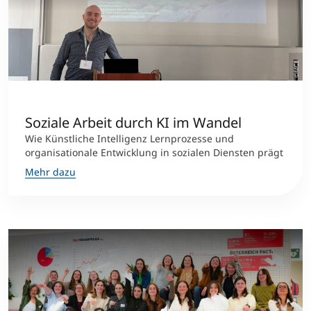
©MCI
Soziale Arbeit durch KI im Wandel
Wie Künstliche Intelligenz Lernprozesse und
organisationale Entwicklung in sozialen Diensten prägt
Mehr dazu