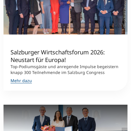
©Birgit Probst Photographie
Salzburger Wirtschaftsforum 2026:
Neustart für Europa!
Top-Podiumsgäste und anregende Impulse begeistern
knapp 300 Teilnehmende im Salzburg Congress
Mehr dazu