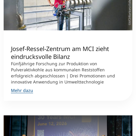
©MCI/Barbara Koller
Josef-Ressel-Zentrum am MCI zieht
eindrucksvolle Bilanz
Fünfjährige Forschung zur Produktion von
Pulveraktivkohle aus kommunalen Reststoffen
erfolgreich abgeschlossen | Drei Promotionen und
innovative Anwendung in Umwelttechnologie
Mehr dazu