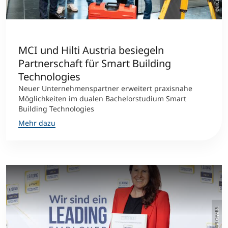
MCI und Hilti Austria besiegeln
Partnerschaft für Smart Building
Technologies
Neuer Unternehmenspartner erweitert praxisnahe
Möglichkeiten im dualen Bachelorstudium Smart
Building Technologies
Mehr dazu