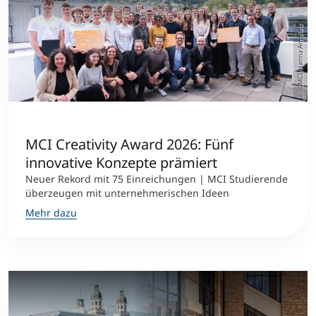
©MCI/Hanna Amplatz
MCI Creativity Award 2026: Fünf
innovative Konzepte prämiert
Neuer Rekord mit 75 Einreichungen | MCI Studierende
überzeugen mit unternehmerischen Ideen
Mehr dazu