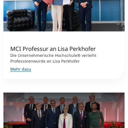
©MCI/Hanna Amplatz
MCI Professur an Lisa Perkhofer
Die Unternehmerische Hochschule® verleiht
Professorenwürde an Lisa Perkhofer
Mehr dazu