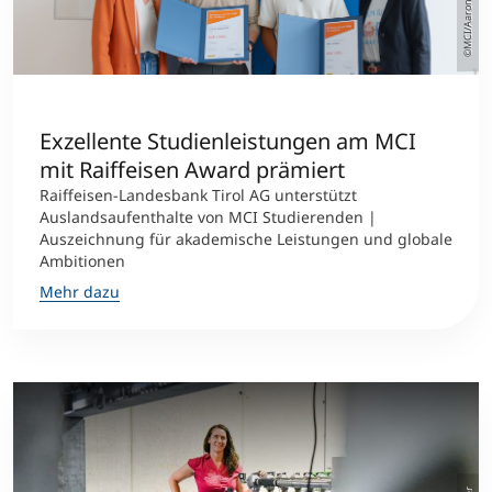
©MCI/Aaron Heimerl
Exzellente Studienleistungen am MCI
mit Raiffeisen Award prämiert
Raiffeisen-Landesbank Tirol AG unterstützt
Auslandsaufenthalte von MCI Studierenden |
Auszeichnung für akademische Leistungen und globale
Ambitionen
Mehr dazu