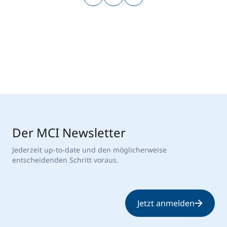
Der MCI Newsletter
Jederzeit up-to-date und den möglicherweise
entscheidenden Schritt voraus.
Jetzt anmelden