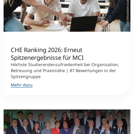
©MCI/Madeleine Gabl
CHE Ranking 2026: Erneut
Spitzenergebnisse für MCI
Höchste Studierendenzufriedenheit bei Organisation,
Betreuung und Praxisnähe | 87 Bewertungen in der
Spitzengruppe
Mehr dazu