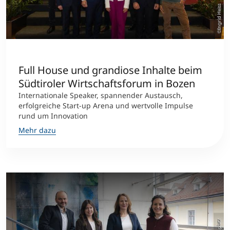
©Ingrid Heiss
Full House und grandiose Inhalte beim
Südtiroler Wirtschaftsforum in Bozen
Internationale Speaker, spannender Austausch,
erfolgreiche Start-up Arena und wertvolle Impulse
rund um Innovation
Mehr dazu