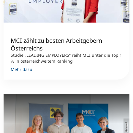
©LEADING EMPLOYERS
MCI zählt zu besten Arbeitgebern
Österreichs
Studie „LEADING EMPLOYERS“ reiht MCI unter die Top 1
% in österreichweitem Ranking
Mehr dazu