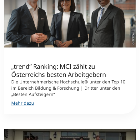
©MCI/Gabl
„trend“ Ranking: MCI zählt zu
Österreichs besten Arbeitgebern
Die Unternehmerische Hochschule® unter den Top 10
im Bereich Bildung & Forschung | Dritter unter den
„Besten Aufsteigern“
Mehr dazu