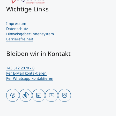
Wichtige Links
Impressum
Datenschutz
Hinweisgeber:Innensystem
Barrierefreiheit
Bleiben wir in Kontakt
+43 512 2070 - 0
Per E-Mail kontaktieren
Per Whatsapp kontaktieren