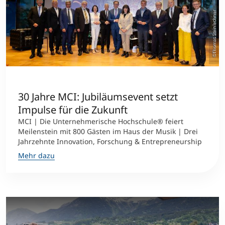
©Thomas Steinlechner
30 Jahre MCI: Jubiläumsevent setzt
Impulse für die Zukunft
MCI | Die Unternehmerische Hochschule® feiert
Meilenstein mit 800 Gästen im Haus der Musik | Drei
Jahrzehnte Innovation, Forschung & Entrepreneurship
Mehr dazu