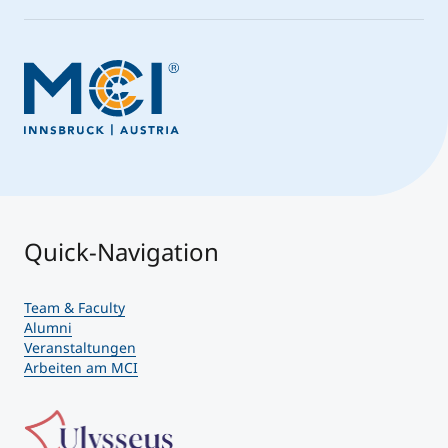
Quick-Navigation
Team & Faculty
Alumni
Veranstaltungen
Arbeiten am MCI