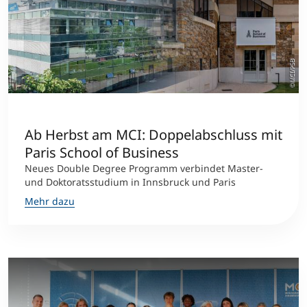
©MCI/PSB
Ab Herbst am MCI: Doppelabschluss mit
Paris School of Business
Neues Double Degree Programm verbindet Master-
und Doktoratsstudium in Innsbruck und Paris
Mehr dazu