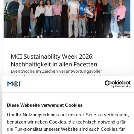
MCI Sustainability Week 2026:
Nachhaltigkeit in allen Facetten
Eventwoche im Zeichen verantwortungsvoller
Zukunftsgestaltung vernetzt über 900 Teilnehmende
am MCI
Mehr dazu
Diese Webseite verwendet Cookies
Um Ihr Nutzungserlebnis auf unserer Seite zu verbessern,
benutzen wir neben Cookies, die technisch notwendig für
die Funktionalität unserer Website sind auch Cookies für