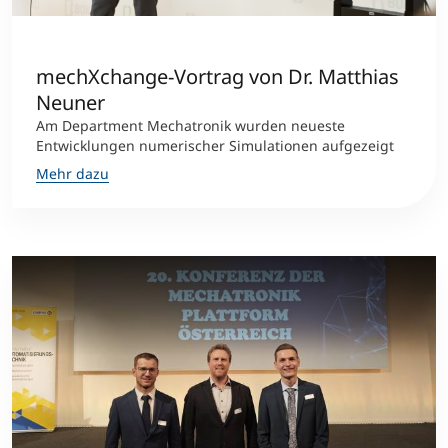
mechXchange-Vortrag von Dr. Matthias
Neuner
Am Department Mechatronik wurden neueste
Entwicklungen numerischer Simulationen aufgezeigt
Mehr dazu