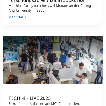
Forschungsaufenthalt in Südkorea
Matthias Panny forschte zwei Monate an der Chung-
Ang University in Seoul
Mehr dazu
TECHNIK LIVE 2025
Zukunft zum Anfassen am MCI Campus Lienz