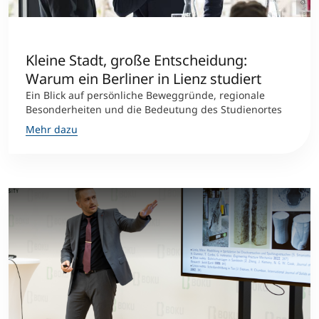
Kleine Stadt, große Entscheidung:
Warum ein Berliner in Lienz studiert
Ein Blick auf persönliche Beweggründe, regionale
Besonderheiten und die Bedeutung des Studienortes
Mehr dazu