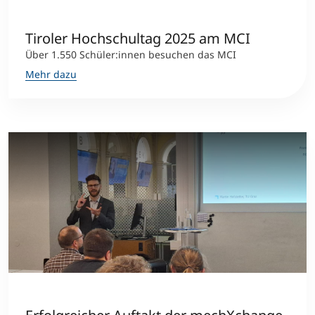
Tiroler Hochschultag 2025 am MCI
Über 1.550 Schüler:innen besuchen das MCI
Mehr dazu