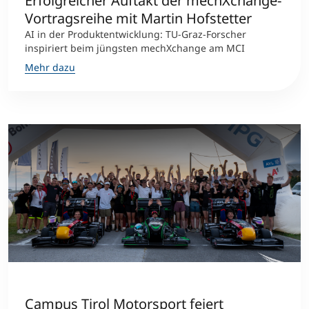
Erfolgreicher Auftakt der mechXchange-
Vortragsreihe mit Martin Hofstetter
AI in der Produktentwicklung: TU-Graz-Forscher
inspiriert beim jüngsten mechXchange am MCI
Mehr dazu
Campus Tirol Motorsport feiert