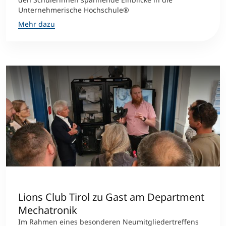
Unternehmerische Hochschule®
Mehr dazu
Lions Club Tirol zu Gast am Department
Mechatronik
Im Rahmen eines besonderen Neumitgliedertreffens