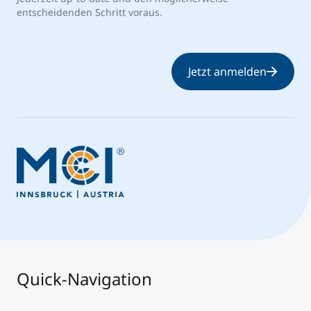
entscheidenden Schritt voraus.
Jetzt anmelden
Quick-Navigation