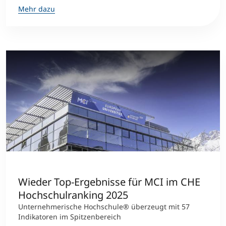
Mehr dazu
Wieder Top-Ergebnisse für MCI im CHE
Hochschulranking 2025
Unternehmerische Hochschule® überzeugt mit 57
Indikatoren im Spitzenbereich