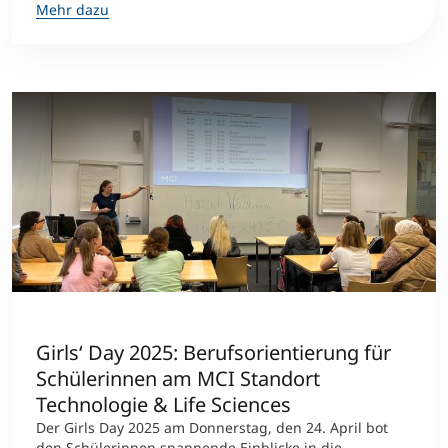
Mehr dazu
Girls‘ Day 2025: Berufsorientierung für
Schülerinnen am MCI Standort
Technologie & Life Sciences
Der Girls Day 2025 am Donnerstag, den 24. April bot
den Schülerinnen spannende Einblicke in die