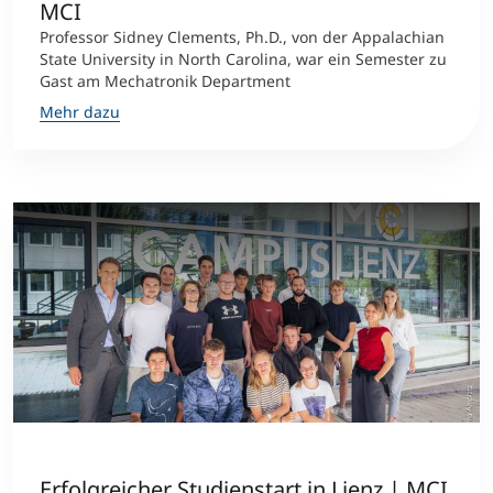
MCI
Professor Sidney Clements, Ph.D., von der Appalachian
State University in North Carolina, war ein Semester zu
Gast am Mechatronik Department
Mehr dazu
Erfolgreicher Studienstart in Lienz | MCI