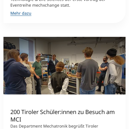
Eventreihe mechxchange statt.
Mehr dazu
200 Tiroler Schüler:innen zu Besuch am
MCI
Das Department Mechatronik begrüßt Tiroler