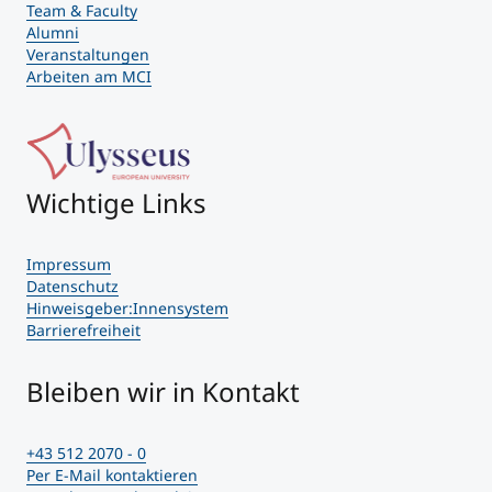
Team & Faculty
Alumni
Veranstaltungen
Arbeiten am MCI
Wichtige Links
Impressum
Datenschutz
Hinweisgeber:Innensystem
Barrierefreiheit
Bleiben wir in Kontakt
+43 512 2070 - 0
Per E-Mail kontaktieren