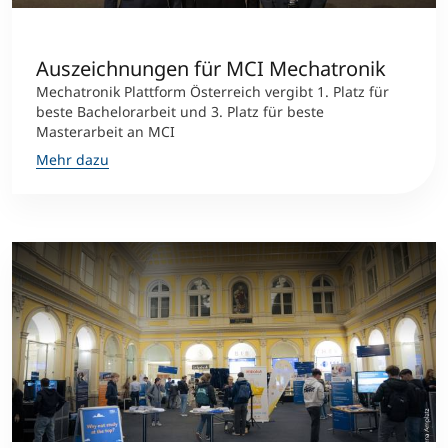
Auszeichnungen für MCI Mechatronik
Mechatronik Plattform Österreich vergibt 1. Platz für
beste Bachelorarbeit und 3. Platz für beste
Masterarbeit an MCI
Mehr dazu