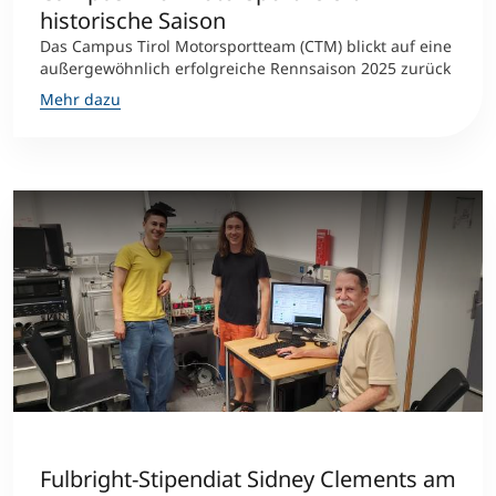
historische Saison
Das Campus Tirol Motorsportteam (CTM) blickt auf eine
außergewöhnlich erfolgreiche Rennsaison 2025 zurück
Mehr dazu
Fulbright-Stipendiat Sidney Clements am